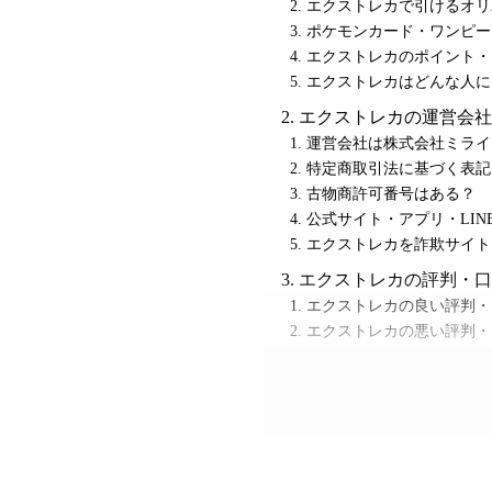
エクストレカで引けるオリ
ポケモンカード・ワンピー
エクストレカのポイント・
エクストレカはどんな人に
エクストレカの運営会社
運営会社は株式会社ミライ
特定商取引法に基づく表記
古物商許可番号はある？
公式サイト・アプリ・LIN
エクストレカを詐欺サイト
エクストレカの評判・口
エクストレカの良い評判・
エクストレカの悪い評判・