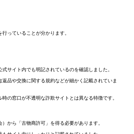
を行っていることが分かります。
公式サイト内でも明記されているのを確認しました。
は返品や交換に関する規約などが細かく記載されていま
ル時の窓口が不透明な詐欺サイトとは異なる特徴です。
会）から「古物商許可」を得る必要があります。