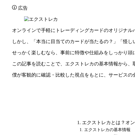
広告
オンラインで手軽にトレーディングカードのオリジナル
しかし、「本当に目当てのカードが当たるの？」「怪し
せっかく楽しむなら、事前に特徴や仕組みをしっかり頭
この記事を読むことで、エクストレカの基本情報から、
僕が客観的に確認・比較した視点をもとに、サービスの
エクストレカとは？オン
エクストレカの基本情報