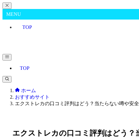
MENU
TOP
TOP
ホーム
おすすめサイト
エクストレカの口コミ評判はどう？当たらない噂や安全
エクストレカの口コミ評判はどう？