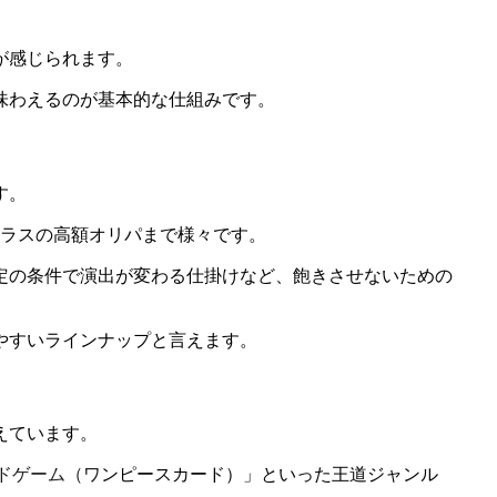
が感じられます。
味わえるのが基本的な仕組みです。
す。
クラスの高額オリパまで様々です。
定の条件で演出が変わる仕掛けなど、飽きさせないための
やすいラインナップと言えます。
えています。
ードゲーム（ワンピースカード）」といった王道ジャンル