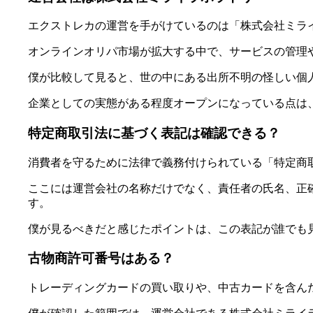
エクストレカの運営を手がけているのは「株式会社ミラ
オンラインオリパ市場が拡大する中で、サービスの管理
僕が比較して見ると、世の中にある出所不明の怪しい個
企業としての実態がある程度オープンになっている点は
特定商取引法に基づく表記は確認できる？
消費者を守るために法律で義務付けられている「特定商
ここには運営会社の名称だけでなく、責任者の氏名、正
す。
僕が見るべきだと感じたポイントは、この表記が誰でも
古物商許可番号はある？
トレーディングカードの買い取りや、中古カードを含ん