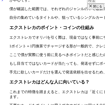
が中心です。
閉じる
僕が確認した範囲では、それぞれのジャンルの中で最新
自分の集めているタイトルや、狙っているシングルカー
エクストレカのポイント・コインの仕組み
エクストレカでオリパを引く際は、現金ではなく事前に
1ポイント＝1円換算でチャージする形が一般的で、ク
ここで僕が実際に使う前に見るべきポイントだと感じた
もし目当てではないカードが当たっても、発送せずにポ
手元に欲しいカードだけを選んで発送依頼を出せるため
エクストレカはどんな人に向いている？
これまでの特徴を踏まえると、エクストレカは「近くに
ます。