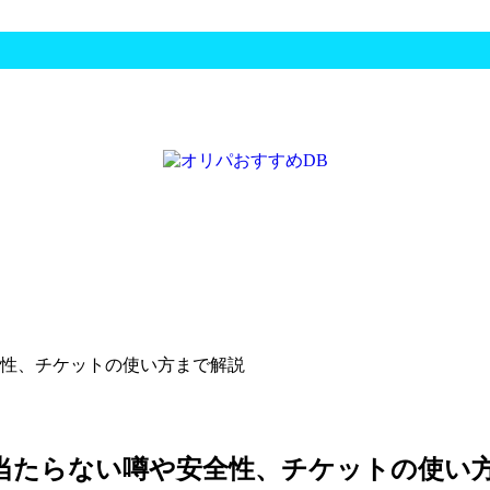
性、チケットの使い方まで解説
当たらない噂や安全性、チケットの使い