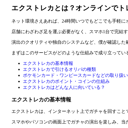
エクストレカとは？オンラインでト
ネット環境さえあれば、24時間いつでもどこでも手軽
店舗にわざわざ足を運ぶ必要がなく、スマホ1台で完結
演出のクオリティや独自のシステムなど、僕が確認した
まずはこのサービスがどのような仕組みで成り立ってい
エクストレカの基本情報
エクストレカで引けるオリパの種類
ポケモンカード・ワンピースカードなどの取り扱い
エクストレカのポイント・コインの仕組み
エクストレカはどんな人に向いている？
エクストレカの基本情報
エクストレカは、インターネット上でガチャを回すこと
スマホやパソコンの画面上でガチャの演出を楽しみ、当