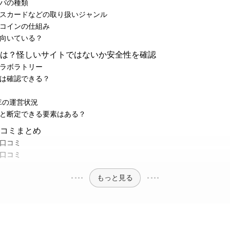
パの種類
スカードなどの取り扱いジャンル
コインの仕組み
向いている？
は？怪しいサイトではないか安全性を確認
ラボラトリー
は確認できる？
Eの運営状況
と断定できる要素はある？
コミまとめ
口コミ
口コミ
もっと見る