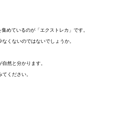
を集めているのが「エクストレカ」です。
少なくないのではないでしょうか。
が自然と分かります。
みてください。